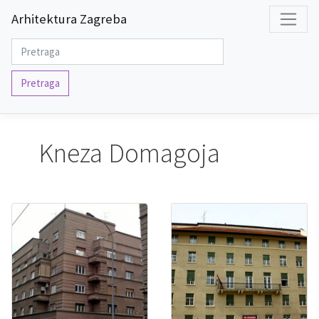
Arhitektura Zagreba
Pretraga
Kneza Domagoja