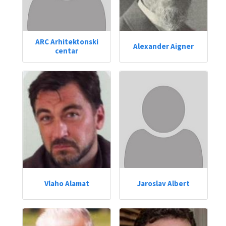
ARC Arhitektonski
Alexander Aigner
centar
Vlaho Alamat
Jaroslav Albert