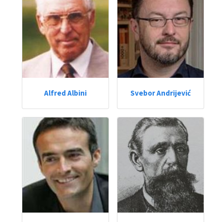
Alfred Albini
Svebor Andrijević