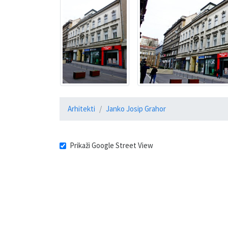
Arhitekti
Janko Josip Grahor
Prikaži Google Street View