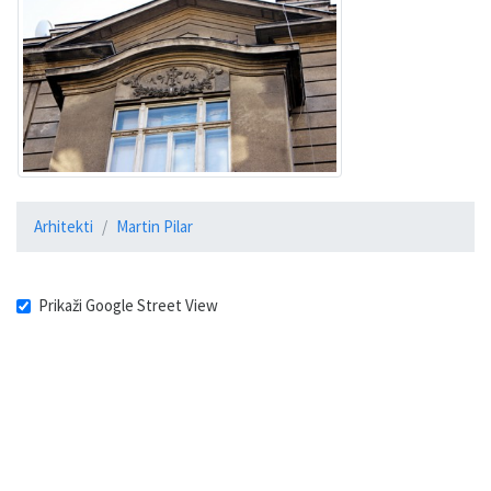
Arhitekti
Martin Pilar
Prikaži Google Street View