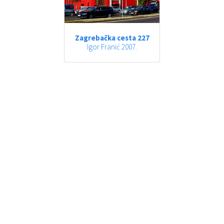
Zagrebačka cesta 227
Igor Franić 2007.