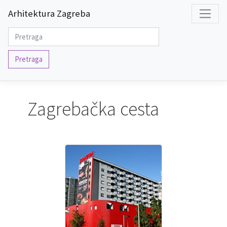
Arhitektura Zagreba
Pretraga
Zagrebačka cesta