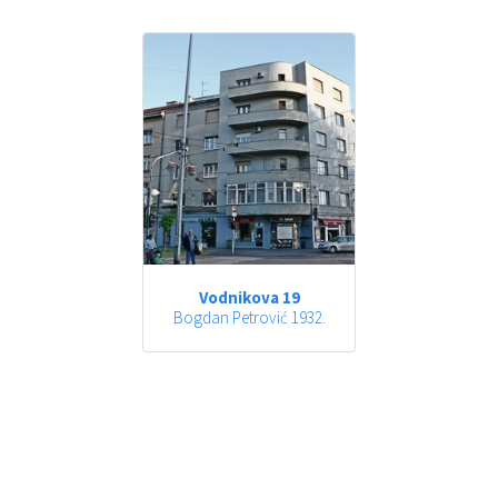
Vodnikova 19
Bogdan Petrović 1932.