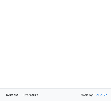
Kontakt
Literatura
Web by
CloudBit