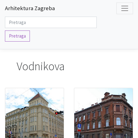
Arhitektura Zagreba
Pretraga
Vodnikova