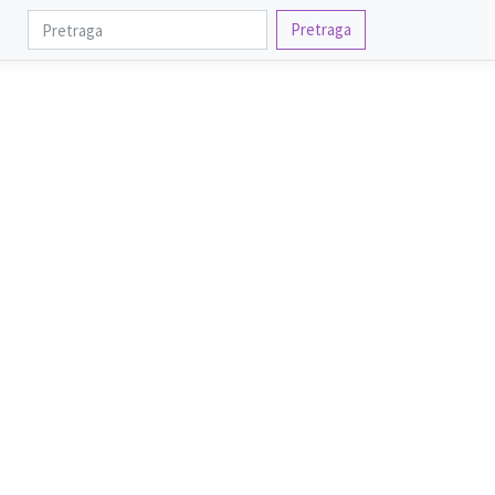
Pretraga