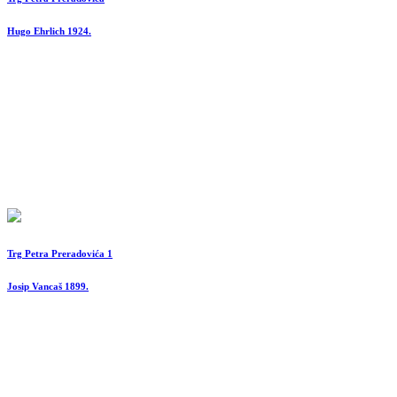
Hugo Ehrlich 1924.
Trg Petra Preradovića 1
Josip Vancaš 1899.