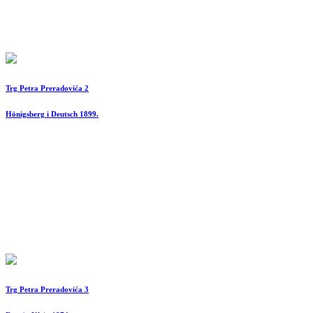
Trg Petra Preradovića 2
Hönigsberg i Deutsch 1899.
Trg Petra Preradovića 3