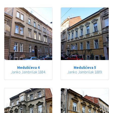
Medulićeva 4
Medulićeva 5
Janko Jambrišak 1884.
Janko Jambrišak 1889.