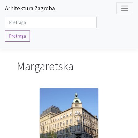
Arhitektura Zagreba
Pretraga
Margaretska