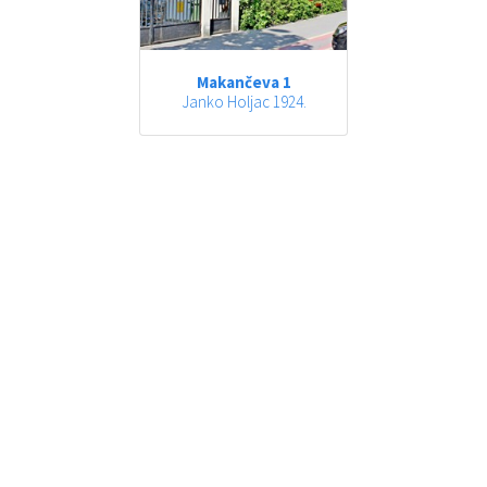
Makančeva 1
Janko Holjac 1924.