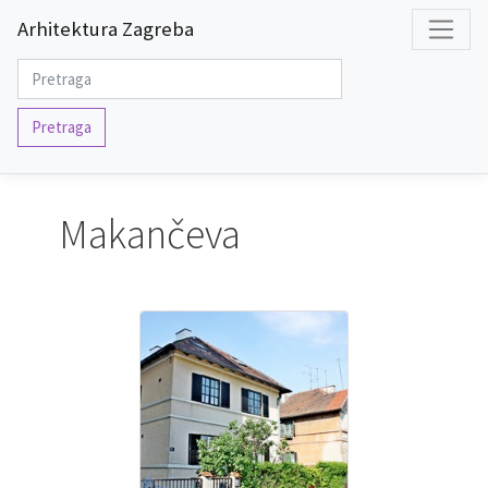
Arhitektura Zagreba
Pretraga
Makančeva