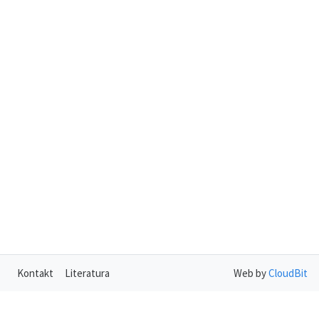
Kontakt
Literatura
Web by
CloudBit