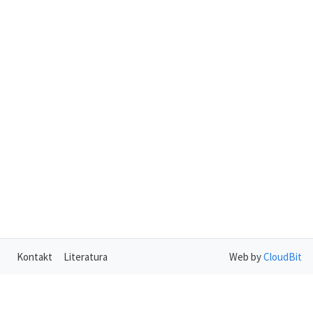
Kontakt
Literatura
Web by
CloudBit