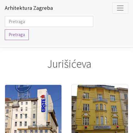
Arhitektura Zagreba
Pretraga
Jurišićeva