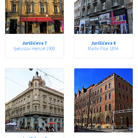
Jurišićeva 7
Jurišićeva 8
Vjekoslav Heinzel 1900.
Martin Pilar 1894.