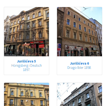
Jurišićeva 5
Jurišićeva 6
Hönigsberg i Deutsch
Drago Ibler 1898.
1897.