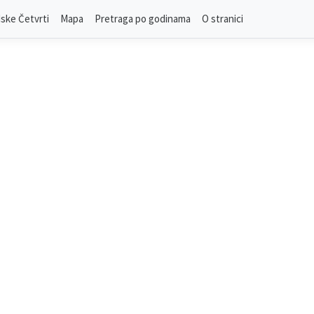
ske Četvrti
Mapa
Pretraga po godinama
O stranici