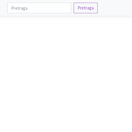
Pretraga