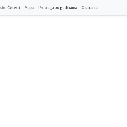
ske Četvrti
Mapa
Pretraga po godinama
O stranici