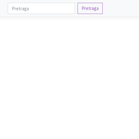
Pretraga